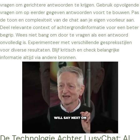
vragen om gerichtere antwoorden te krijgen. Gebruik opvolgende
vragen om op eerder gegeven antwoorden voort te bouwen. Pas
de toon en complexiteit van de chat aan je eigen voorkeur aan.
Deel relevante context of achtergrondinformatie voor een beter
begrip. Wees niet bang om door te vragen als een antwoord
onvolledig is. Experimenteer met verschillende gespreksstijlen
voor diverse resultaten. Blijf kritisch en check belangrijke
informatie altijd via andere bronnen.
De Technologie Achter LusyChat: AI