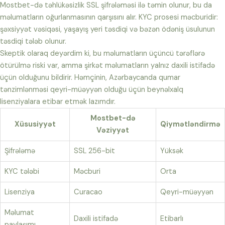
Mostbet-də təhlükəsizlik SSL şifrələməsi ilə təmin olunur, bu da
məlumatların oğurlanmasının qarşısını alır. KYC prosesi məcburidir:
şəxsiyyət vəsiqəsi, yaşayış yeri təsdiqi və bəzən ödəniş üsulunun
təsdiqi tələb olunur.
Skeptik olaraq deyərdim ki, bu məlumatların üçüncü tərəflərə
ötürülmə riski var, amma şirkət məlumatların yalnız daxili istifadə
üçün olduğunu bildirir. Həmçinin, Azərbaycanda qumar
tənzimlənməsi qeyri-müəyyən olduğu üçün beynəlxalq
lisenziyalara etibar etmək lazımdır.
Mostbet-də
Xüsusiyyət
Qiymətləndirmə
Vəziyyət
Şifrələmə
SSL 256-bit
Yüksək
KYC tələbi
Məcburi
Orta
Lisenziya
Curacao
Qeyri-müəyyən
Məlumat
Daxili istifadə
Etibarlı
paylaşımı