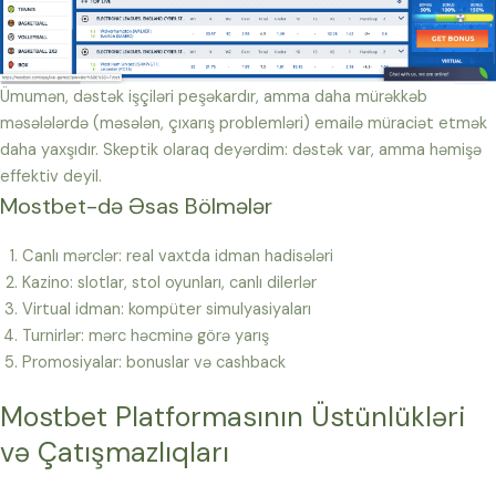
Ümumən, dəstək işçiləri peşəkardır, amma daha mürəkkəb
məsələlərdə (məsələn, çıxarış problemləri) emailə müraciət etmək
daha yaxşıdır. Skeptik olaraq deyərdim: dəstək var, amma həmişə
effektiv deyil.
Mostbet-də Əsas Bölmələr
Canlı mərclər: real vaxtda idman hadisələri
Kazino: slotlar, stol oyunları, canlı dilerlər
Virtual idman: kompüter simulyasiyaları
Turnirlər: mərc həcminə görə yarış
Promosiyalar: bonuslar və cashback
Mostbet Platformasının Üstünlükləri
və Çatışmazlıqları