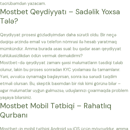
təcrübəmdən yazacam.
Mostbet Qeydiyyatı – Sadəlik Yoxsa
Tələ?
Qeydiyyat prosesi gözlədiyimdən daha sürətli oldu. Bir neçə
dəqiqə ərzində email və telefon nömrəsi ilə hesab yaratmaq
mümkündür. Amma burada əsas sual: bu qədər asan qeydiyyat
təhlükəsizlikdən ödün vermək deməkdirmi?
Mostbet-də qeydiyyat zamanı şəxsi məlumatların təsdiqi tələb
olunur, lakin bu proses sonradan KYC yoxlaması ilə tamamlanır.
Yəni, əvvəlcə oynamağa başlayırsan, sonra isə sənədi təqdim
etməli olursan. Bu, skeptik baxımdan bir risk kimi görünə bilər –
əgər məlumatlar uyğun gəlməzsə, uduşlarınızı çıxarmaqda problem
yaşaya bilərsiniz.
Mostbet Mobil Tətbiqi – Rahatlıq
Qurbanı
Mostbet-in mobil tətbiqi Android və iOS üçün mövcuddur, amma