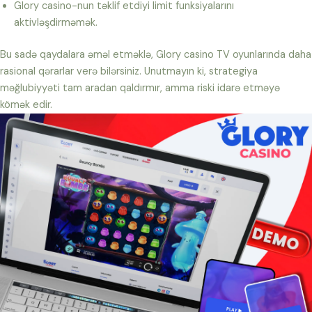
Glory casino-nun təklif etdiyi limit funksiyalarını
aktivləşdirməmək.
Bu sadə qaydalara əməl etməklə, Glory casino TV oyunlarında daha
rasional qərarlar verə bilərsiniz. Unutmayın ki, strategiya
məğlubiyyəti tam aradan qaldırmır, amma riski idarə etməyə
kömək edir.