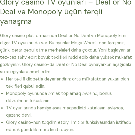
Glory casino TV oyunları – Deal or No
Deal və Monopoly üçün fərqli
yanaşma
Glory casino platformasında Deal or No Deal və Monopoly kimi
digər TV oyunları da var. Bu oyunlar Mega Wheel-dən fərqlənir,
çünki qərar qəbul etmə mərhələləri daha çoxdur. Yeni başlayanlar
tez-tez səhv edir: böyük təklifləri rədd edib daha yüksək mükafat
gözləyirlər. Glory casino-da Deal or No Deal oynayarkən aşağıdakı
strategiyalara əməl edin:
Hər təklifi diqqətlə dəyərləndirin: orta mükafatdan yuxarı olan
təklifləri qəbul edin.
Monopoly oyununda əmlak toplamaq əvəzinə, bonus
dövrələrinə fokuslanın.
TV oyunlarında həmişə əsas məqsədinizi xatırlayın: əyləncə,
qazanc deyil.
Glory casino-nun təqdim etdiyi limitlər funksiyasından istifadə
edərək gündəlik mərc limiti qoyun.