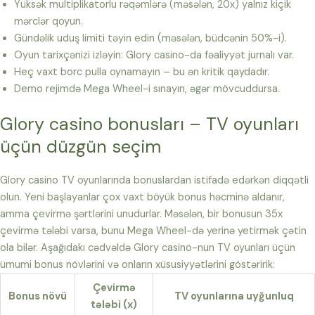
Yüksək multiplikatorlu rəqəmlərə (məsələn, 20x) yalnız kiçik
mərclər qoyun.
Gündəlik uduş limiti təyin edin (məsələn, büdcənin 50%-i).
Oyun tarixçənizi izləyin: Glory casino-da fəaliyyət jurnalı var.
Heç vaxt borc pulla oynamayın – bu ən kritik qaydadır.
Demo rejimdə Mega Wheel-i sınayın, əgər mövcuddursa.
Glory casino bonusları – TV oyunları
üçün düzgün seçim
Glory casino TV oyunlarında bonuslardan istifadə edərkən diqqətli
olun. Yeni başlayanlar çox vaxt böyük bonus həcminə aldanır,
amma çevirmə şərtlərini unudurlar. Məsələn, bir bonusun 35x
çevirmə tələbi varsa, bunu Mega Wheel-də yerinə yetirmək çətin
ola bilər. Aşağıdakı cədvəldə Glory casino-nun TV oyunları üçün
ümumi bonus növlərini və onların xüsusiyyətlərini göstəririk:
Çevirmə
Bonus növü
TV oyunlarına uyğunluq
tələbi (x)